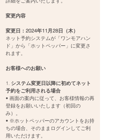
詳細をご案内いたします。
変更内容
変更日：2024年11月28日（木）
ネット予約システムが「ワンモアハン
ド」から「ホットペッパー」に変更さ
れます。
お客様へのお願い
1. 
システム変更日以降に初めてネット
予約をご利用される場合
• 画面の案内に従って、お客様情報の再
登録をお願いいたします（初回の
み）。
• ※ホットペッパーのアカウントをお持
ちの場合、そのままログインしてご利
用いただけます。