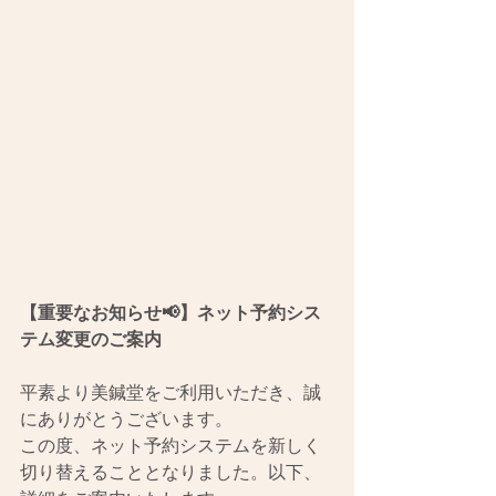
【重要なお知らせ📢】ネット予約シス
テム変更のご案内
平素より美鍼堂をご利用いただき、誠
にありがとうございます。
この度、ネット予約システムを新しく
切り替えることとなりました。以下、