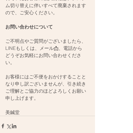
ム切り替えに伴いすべて廃棄されます
ので、ご安心ください。
お問い合わせについて
ご不明点やご質問がございましたら、
LINEもしくは、メール📩、電話から
どうぞお気軽にお問い合わせくださ
い。
お客様にはご不便をおかけすることと
なり申し訳ございませんが、引き続き
ご理解とご協力のほどよろしくお願い
申し上げます。
美鍼堂