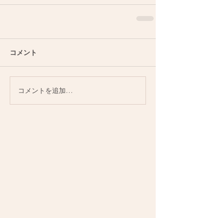
コメント
コメントを追加…