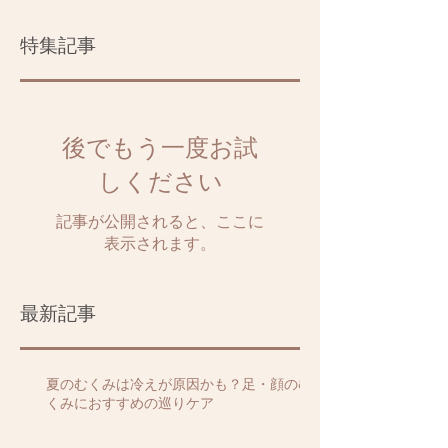
特集記事
後でもう一度お試
しください
記事が公開されると、ここに
表示されます。
最新記事
夏のむくみは冷えが原因かも？足・顔のむ
くみにおすすめの巡りケア