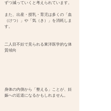
ずつ減っていくと考えられています。
また、出産・授乳・育児は多くの「血
（けつ）」や「気（き）」を消耗しま
す。
二人目不妊で見られる東洋医学的な体
質傾向
身体の内側から「整える」ことが、妊
娠への近道になるかもしれません。