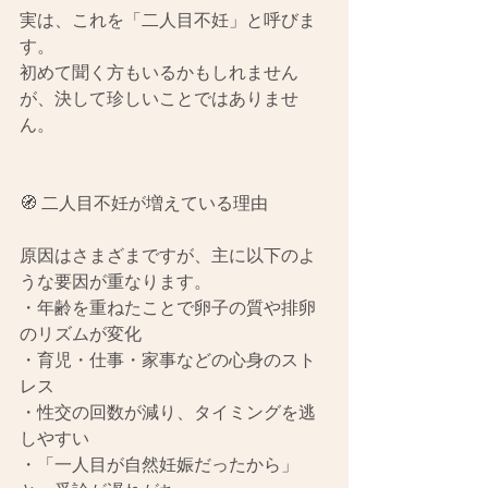
実は、これを「二人目不妊」と呼びま
す。
初めて聞く方もいるかもしれません
が、決して珍しいことではありませ
ん。
🧭 二人目不妊が増えている理由
原因はさまざまですが、主に以下のよ
うな要因が重なります。
・年齢を重ねたことで卵子の質や排卵
のリズムが変化
・育児・仕事・家事などの心身のスト
レス
・性交の回数が減り、タイミングを逃
しやすい
・「一人目が自然妊娠だったから」