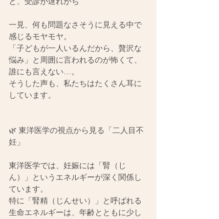
と、受診が遅れがち
一見、何も問題なさそうに見える中で
感じるモヤモヤ。
「子どもが一人いるんだから、贅沢な
悩み」と周囲に言われるのが怖くて、
誰にも言えない…。
そうした声も、私たちはたくさん耳に
しています。
🌿 東洋医学の視点から見る「二人目不
妊」
東洋医学では、妊娠には「腎（じ
ん）」というエネルギーが深く関係し
ています。
特に「腎精（じんせい）」と呼ばれる
生命エネルギーは、年齢とともに少し