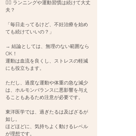
🧘‍♀️ ランニングや運動習慣は続けて大丈
夫？
「毎日走ってるけど、不妊治療を始め
ても続けていいの？」
→ 結論としては、無理のない範囲なら
OK！
運動は血流を良くし、ストレスの軽減
にも役立ちます。
ただし、過度な運動や体重の急な減少
は、ホルモンバランスに悪影響を与え
ることもあるため注意が必要です。
東洋医学では、過ぎたるは及ばざるが
如し。
ほどほどに、気持ちよく動けるレベル
が理想です。