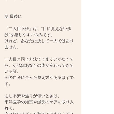
🌼 最後に
「二人目不妊」は、“目に見えない孤
独”を感じやすい悩みです。
けれど、あなたは決して一人ではあり
ません。
一人目と同じ方法でうまくいかなくて
も、それはあなたの体が変わってきて
いる証。
今の自分に合った整え方があるはずで
す。
もし不安や焦りが強いときは、
東洋医学の知恵や鍼灸のケアを取り入
れて、