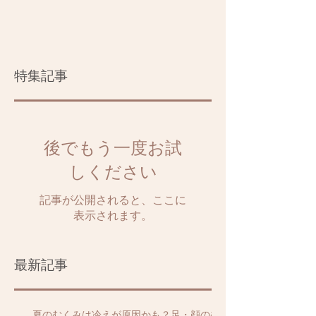
特集記事
後でもう一度お試
しください
記事が公開されると、ここに
表示されます。
最新記事
夏のむくみは冷えが原因かも？足・顔のむ