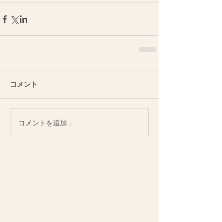
コメント
コメントを追加…