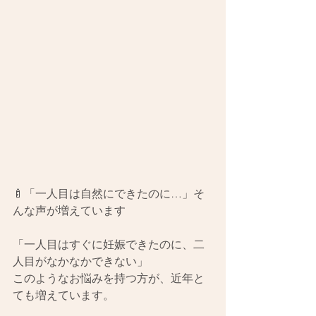
🍼「一人目は自然にできたのに…」そ
んな声が増えています
「一人目はすぐに妊娠できたのに、二
人目がなかなかできない」
このようなお悩みを持つ方が、近年と
ても増えています。