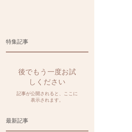
特集記事
後でもう一度お試
しください
記事が公開されると、ここに
表示されます。
最新記事