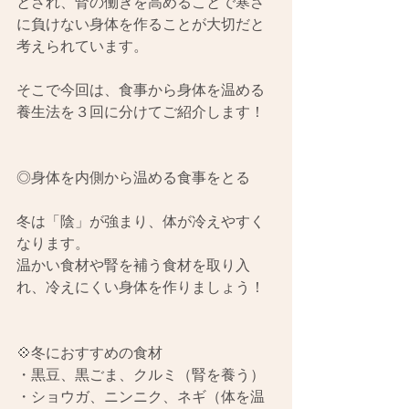
とされ、腎の働きを高めることで寒さ
に負けない身体を作ることが大切だと
考えられています。
そこで今回は、食事から身体を温める
養生法を３回に分けてご紹介します！
◎身体を内側から温める食事をとる
冬は「陰」が強まり、体が冷えやすく
なります。
温かい食材や腎を補う食材を取り入
れ、冷えにくい身体を作りましょう！
💠冬におすすめの食材
・黒豆、黒ごま、クルミ（腎を養う）
・ショウガ、ニンニク、ネギ（体を温