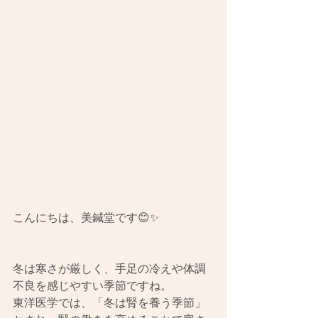
こんにちは、美鍼堂です😊✨ 
冬は寒さが厳しく、手足の冷えや体調
不良を感じやすい季節ですね。
東洋医学では、「冬は腎を養う季節」