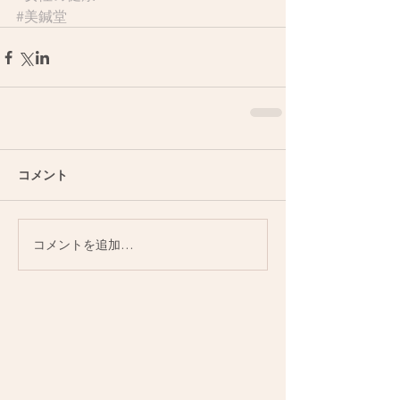
#美鍼堂
コメント
コメントを追加…