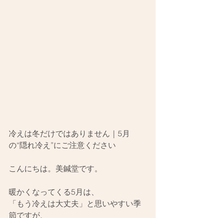
冷えは冬だけではありません｜5月
の“隠れ冷え”にご注意ください
こんにちは。美鍼堂です。
暖かくなってくる5月は、
「もう冷えは大丈夫」と思いやすい季
節ですが、