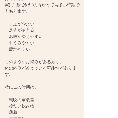
実は“隠れ冷え”の方がとても多い時期で
もあります。
・手足が冷たい
・足先が冷える
・お腹が冷えやすい
・むくみやすい
・疲れやすい
このようなお悩みがある方は、
体の内側が冷えている可能性がありま
す。
特にこの時期は、
・朝晩の寒暖差
・冷たい飲み物
・薄着