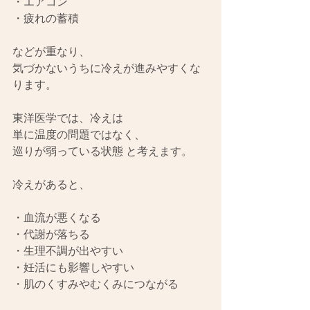
・エアコン
・疲れの蓄積
などが重なり、
気づかないうちに冷えが進みやすくな
ります。
東洋医学では、冷えは
単に温度の問題ではなく、
巡りが弱っている状態 と考えます。
冷えがあると、
・血流が悪くなる
・代謝が落ちる
・生理不調が出やすい
・妊活にも影響しやすい
・肌のくすみやむくみにつながる