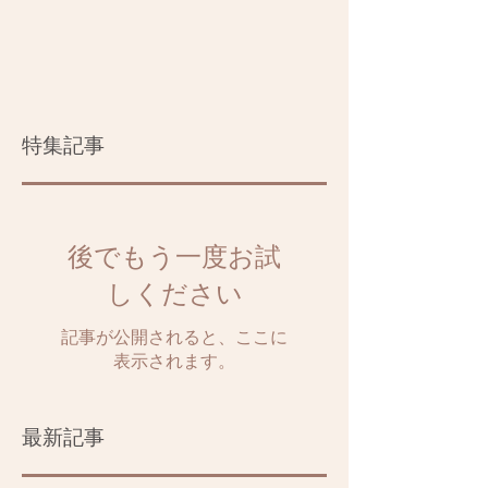
特集記事
後でもう一度お試
しください
記事が公開されると、ここに
表示されます。
最新記事