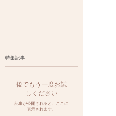
特集記事
後でもう一度お試
しください
記事が公開されると、ここに
表示されます。