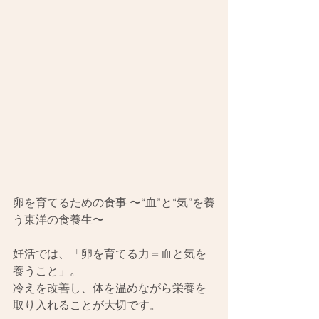
卵を育てるための食事 〜“血”と“気”を養
う東洋の食養生〜
妊活では、「卵を育てる力＝血と気を
養うこと」。
冷えを改善し、体を温めながら栄養を
取り入れることが大切です。