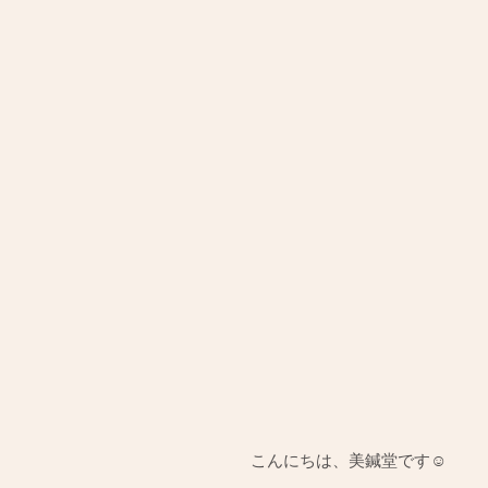
こんにちは、美鍼堂です☺️