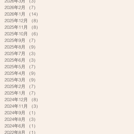
2026年3月
（3）
3件の記事
2026年2月
（7）
7件の記事
2026年1月
（14）
14件の記事
2025年12月
（8）
8件の記事
2025年11月
（8）
8件の記事
2025年10月
（6）
6件の記事
2025年9月
（7）
7件の記事
2025年8月
（9）
9件の記事
2025年7月
（3）
3件の記事
2025年6月
（3）
3件の記事
2025年5月
（7）
7件の記事
2025年4月
（9）
9件の記事
2025年3月
（9）
9件の記事
2025年2月
（7）
7件の記事
2025年1月
（7）
7件の記事
2024年12月
（8）
8件の記事
2024年11月
（3）
3件の記事
2024年9月
（1）
1件の記事
2024年8月
（3）
3件の記事
2024年6月
（1）
1件の記事
2022年8月
（1）
1件の記事