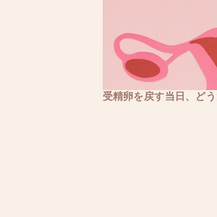
受精卵を戻す当日、どう