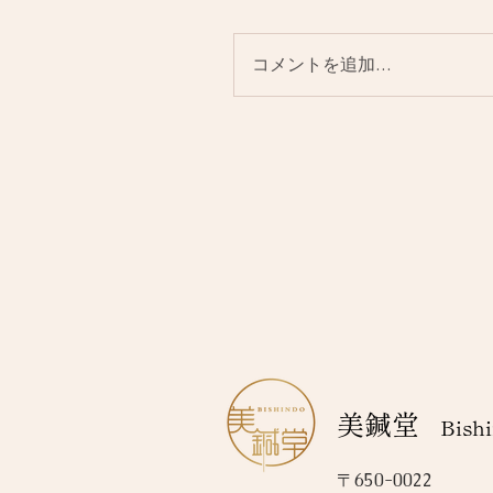
コメントを追加…
美鍼堂
Bishi
〒650-0022