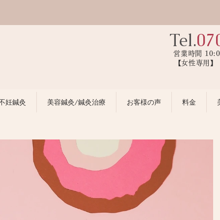
Tel.
07
営業時間 10:
【女性専用
不妊鍼灸
美容鍼灸/鍼灸治療
お客様の声
料金