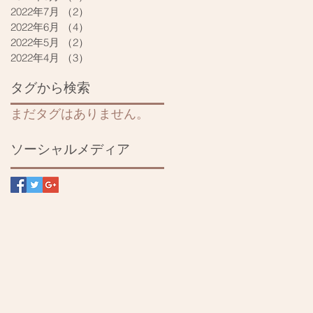
2022年7月
（2）
2件の記事
2022年6月
（4）
4件の記事
2022年5月
（2）
2件の記事
2022年4月
（3）
3件の記事
タグから検索
まだタグはありません。
ソーシャルメディア