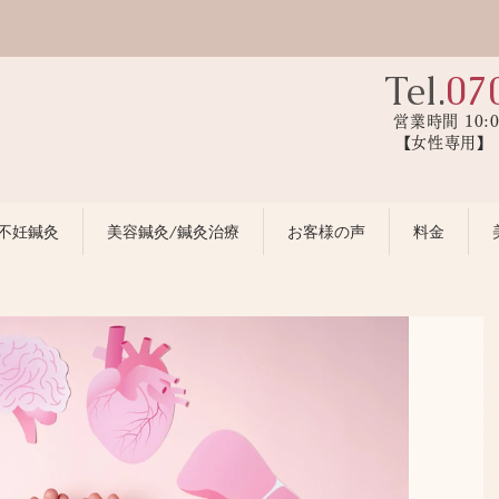
Tel.
07
営業時間 10:
【女性専用
不妊鍼灸
美容鍼灸/鍼灸治療
お客様の声
料金