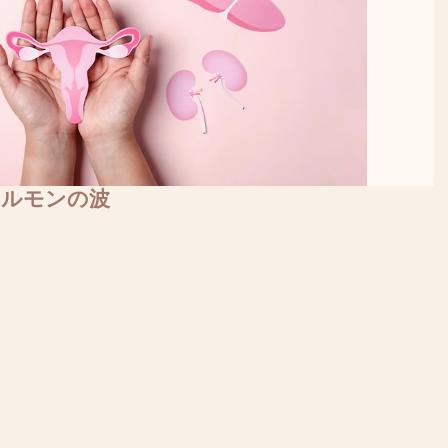
ホルモンの波