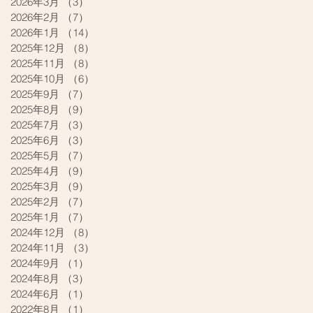
2026年3月
（3）
3件の記事
2026年2月
（7）
7件の記事
2026年1月
（14）
14件の記事
2025年12月
（8）
8件の記事
2025年11月
（8）
8件の記事
2025年10月
（6）
6件の記事
2025年9月
（7）
7件の記事
2025年8月
（9）
9件の記事
2025年7月
（3）
3件の記事
2025年6月
（3）
3件の記事
2025年5月
（7）
7件の記事
2025年4月
（9）
9件の記事
2025年3月
（9）
9件の記事
2025年2月
（7）
7件の記事
2025年1月
（7）
7件の記事
2024年12月
（8）
8件の記事
2024年11月
（3）
3件の記事
2024年9月
（1）
1件の記事
2024年8月
（3）
3件の記事
2024年6月
（1）
1件の記事
2022年8月
（1）
1件の記事