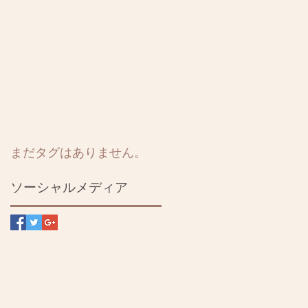
まだタグはありません。
ソーシャルメディア