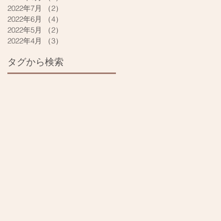
2022年7月
（2）
2件の記事
2022年6月
（4）
4件の記事
2022年5月
（2）
2件の記事
2022年4月
（3）
3件の記事
タグから検索