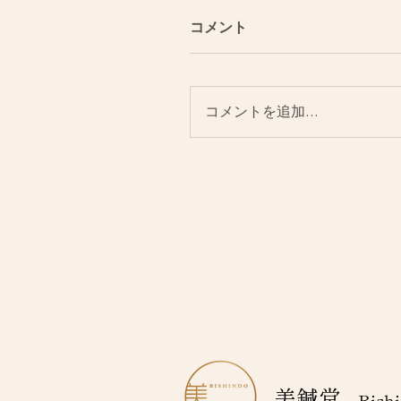
コメント
コメントを追加…
美鍼堂
Bishi