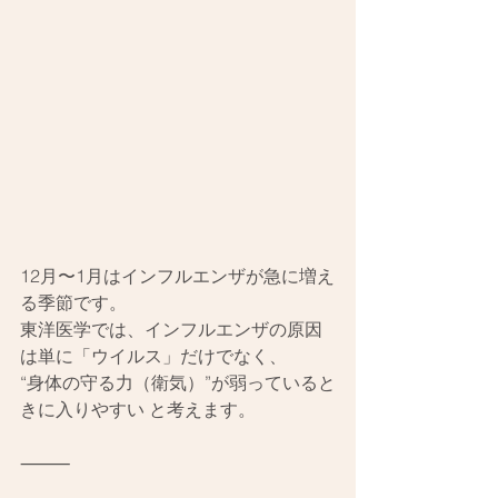
12月〜1月はインフルエンザが急に増え
る季節です。
東洋医学では、インフルエンザの原因
は単に「ウイルス」だけでなく、
“身体の守る力（衛気）”が弱っていると
きに入りやすい と考えます。
⸻