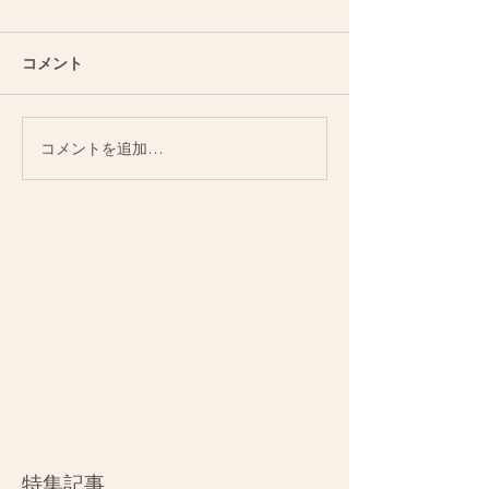
コメント
コメントを追加…
特集記事