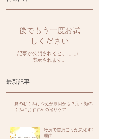
後でもう一度お試
しください
記事が公開されると、ここに
表示されます。
最新記事
夏のむくみは冷えが原因かも？足・顔のむ
くみにおすすめの巡りケア
冷房で首肩こりが悪化する
理由