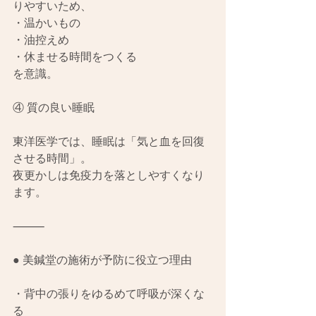
りやすいため、
・温かいもの
・油控えめ
・休ませる時間をつくる
を意識。
④ 質の良い睡眠
東洋医学では、睡眠は「気と血を回復
させる時間」。
夜更かしは免疫力を落としやすくなり
ます。
⸻
● 美鍼堂の施術が予防に役立つ理由
・背中の張りをゆるめて呼吸が深くな
る