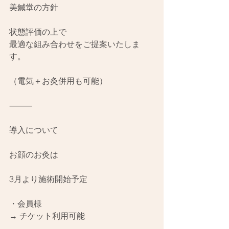
美鍼堂の方針
状態評価の上で
最適な組み合わせをご提案いたしま
す。
（電気＋お灸併用も可能）
⸻
導入について
お顔のお灸は
3月より施術開始予定
・会員様
→ チケット利用可能