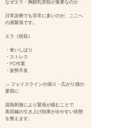
なぜエラ・胸鎖乳突筋が重要なのか
日常診療でも非常に多いのが、ここへ
の過緊張です。
エラ（咬筋）
・食いしばり
・ストレス
・PC作業
・姿勢不良
→ フェイスラインの張り・広がり感の
要因に
温熱刺激により緊張が緩むことで
美容鍼の引き上げ効果が出やすい状態
を整えます。