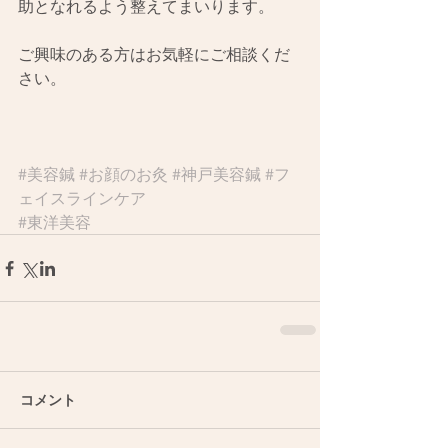
助となれるよう整えてまいります。
ご興味のある方はお気軽にご相談くだ
さい。
#美容鍼
#お顔のお灸
#神戸美容鍼
#フ
ェイスラインケア
#東洋美容
コメント