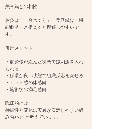
美容鍼との相性
お灸は「土台づくり」、美容鍼は「機
能刺激」と捉えると理解しやすいで
す。
併用メリット
・筋緊張が緩んだ状態で鍼刺激を入れ
られる
・循環が良い状態で組織反応を促せる
・リフト感の体感向上
・施術後の満足感向上
臨床的には
持続性と変化の実感が安定しやすい組
み合わせ と考えています。