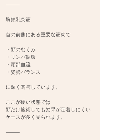
⸻
胸鎖乳突筋
首の前側にある重要な筋肉で
・顔のむくみ
・リンパ循環
・頭部血流
・姿勢バランス
に深く関与しています。
ここが硬い状態では
顔だけ施術しても効果が定着しにくい
ケースが多く見られます。
⸻