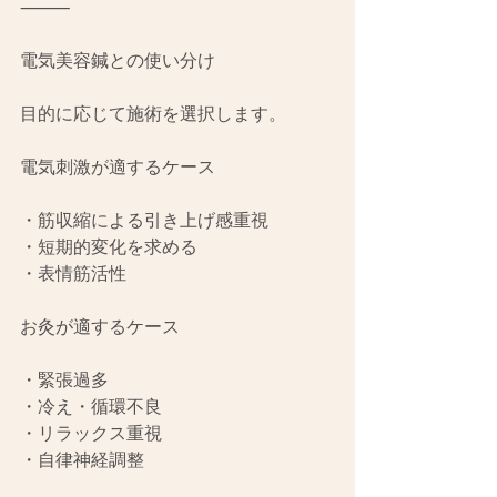
⸻
電気美容鍼との使い分け
目的に応じて施術を選択します。
電気刺激が適するケース
・筋収縮による引き上げ感重視
・短期的変化を求める
・表情筋活性
お灸が適するケース
・緊張過多
・冷え・循環不良
・リラックス重視
・自律神経調整