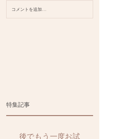
コメントを追加…
特集記事
後でもう一度お試