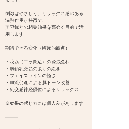
刺激はやさしく、リラックス感のある
温熱作用が特徴で、
美容鍼との相乗効果を高める目的で活
用します。
期待できる変化（臨床的観点）
・咬筋（エラ周辺）の緊張緩和
・胸鎖乳突筋の張りの緩和
・フェイスラインの軽さ
・血流促進による肌トーン改善
・副交感神経優位によるリラックス
※効果の感じ方には個人差があります
⸻