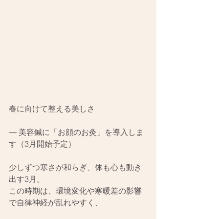
春に向けて整える美しさ
― 美容鍼に「お顔のお灸」を導入しま
す（3月開始予定）
少しずつ寒さが和らぎ、体も心も動き
出す3月。
この時期は、環境変化や寒暖差の影響
で自律神経が乱れやすく、