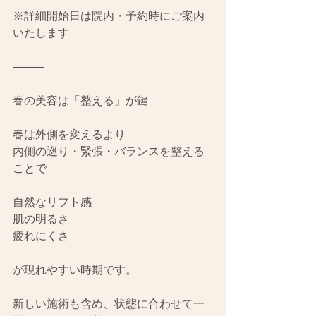
※詳細開始日は院内・予約時にご案内
いたします
⸻
春の美容は「整える」が鍵
春は外側を変えるより
内側の巡り・緊張・バランスを整える
ことで
自然なリフト感
肌の明るさ
疲れにくさ
が現れやすい時期です。
新しい施術も含め、状態に合わせて一