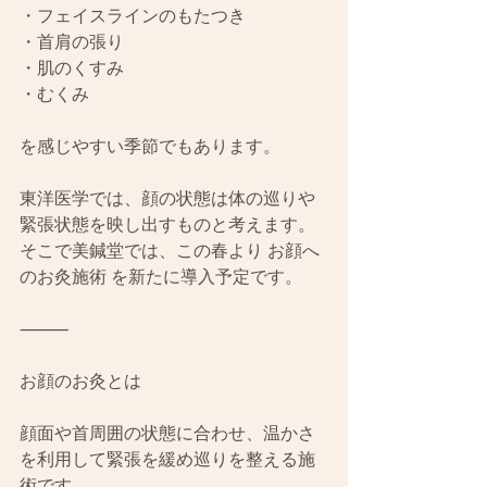
・フェイスラインのもたつき
・首肩の張り
・肌のくすみ
・むくみ
を感じやすい季節でもあります。
東洋医学では、顔の状態は体の巡りや
緊張状態を映し出すものと考えます。
そこで美鍼堂では、この春より お顔へ
のお灸施術 を新たに導入予定です。
⸻
お顔のお灸とは
顔面や首周囲の状態に合わせ、温かさ
を利用して緊張を緩め巡りを整える施
術です。