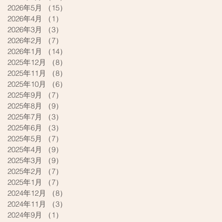
2026年5月
（15）
15件の記事
2026年4月
（1）
1件の記事
2026年3月
（3）
3件の記事
2026年2月
（7）
7件の記事
2026年1月
（14）
14件の記事
2025年12月
（8）
8件の記事
2025年11月
（8）
8件の記事
2025年10月
（6）
6件の記事
2025年9月
（7）
7件の記事
2025年8月
（9）
9件の記事
2025年7月
（3）
3件の記事
2025年6月
（3）
3件の記事
2025年5月
（7）
7件の記事
2025年4月
（9）
9件の記事
2025年3月
（9）
9件の記事
2025年2月
（7）
7件の記事
2025年1月
（7）
7件の記事
2024年12月
（8）
8件の記事
2024年11月
（3）
3件の記事
2024年9月
（1）
1件の記事