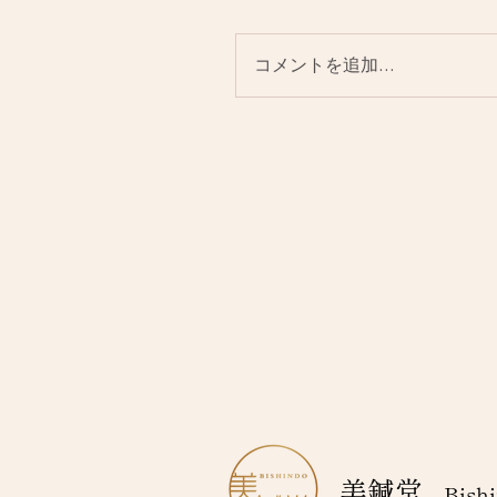
コメントを追加…
美鍼堂
Bishi