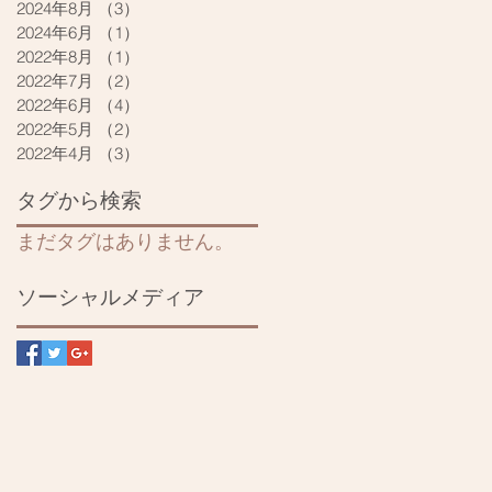
2024年8月
（3）
3件の記事
2024年6月
（1）
1件の記事
2022年8月
（1）
1件の記事
2022年7月
（2）
2件の記事
2022年6月
（4）
4件の記事
2022年5月
（2）
2件の記事
2022年4月
（3）
3件の記事
タグから検索
まだタグはありません。
ソーシャルメディア