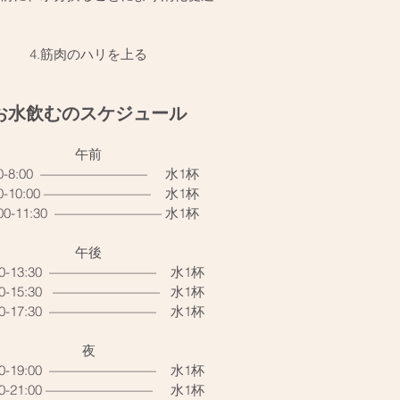
4.筋肉のハリを上る
お水飲むのスケジュール
午前
00-8:00  ————————     水1杯
00-10:00 ————————    水1杯
:00-11:30  ———————— 水1杯
午後
00-13:30  ————————    水1杯
00-15:30   ————————   水1杯
00-17:30  ————————    水1杯
夜
00-19:00  ————————    水1杯
00-21:00 ————————     水1杯