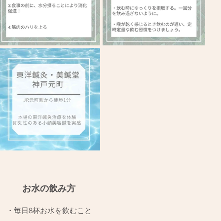
お水の飲み方
・毎日8杯お水を飲むこと