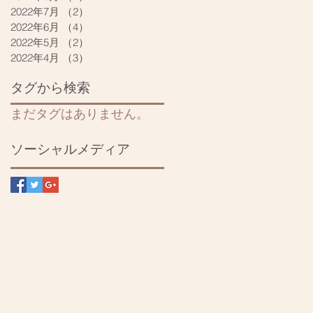
2022年7月
（2）
2件の記事
2022年6月
（4）
4件の記事
2022年5月
（2）
2件の記事
2022年4月
（3）
3件の記事
タグから検索
まだタグはありません。
ソーシャルメディア