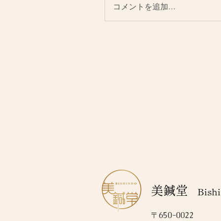
コメントを追加…
美鍼堂
Bishi
〒650-0022