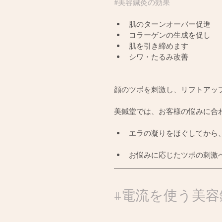
#美容鍼灸の効果
肌のターンオーバー促進
コラーゲンの生成を促し
肌を引き締めます
シワ・たるみ改善
顔のツボを刺激し、リフトアッ
美鍼堂では、お客様の悩みに合
エラの凝りをほぐしてから
お悩みに応じたツボの刺激
#電流を使う美容