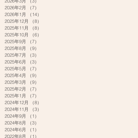
2026年3月
（3）
3件の記事
2026年2月
（7）
7件の記事
2026年1月
（14）
14件の記事
2025年12月
（8）
8件の記事
2025年11月
（8）
8件の記事
2025年10月
（6）
6件の記事
2025年9月
（7）
7件の記事
2025年8月
（9）
9件の記事
2025年7月
（3）
3件の記事
2025年6月
（3）
3件の記事
2025年5月
（7）
7件の記事
2025年4月
（9）
9件の記事
2025年3月
（9）
9件の記事
2025年2月
（7）
7件の記事
2025年1月
（7）
7件の記事
2024年12月
（8）
8件の記事
2024年11月
（3）
3件の記事
2024年9月
（1）
1件の記事
2024年8月
（3）
3件の記事
2024年6月
（1）
1件の記事
2022年8月
（1）
1件の記事