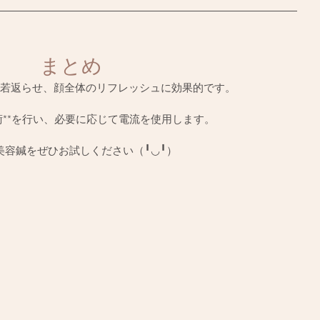
まとめ
若返らせ、顔全体のリフレッシュに効果的です。
術**を行い、必要に応じて電流を使用します。
美容鍼をぜひお試しください（╹◡╹）