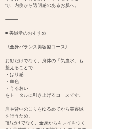
で、内側から透明感のあるお肌へ。
⸻
■ 美鍼堂のおすすめ
《全身バランス美容鍼コース》
お顔だけでなく、身体の「気血水」も
整えることで、
・はり感
・血色
・うるおい
をトータルに引き上げるコースです。
肩や背中のこりをゆるめてから美容鍼
を行うため、
“顔だけでなく、全身からキレイをつく