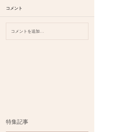
コメント
コメントを追加…
特集記事