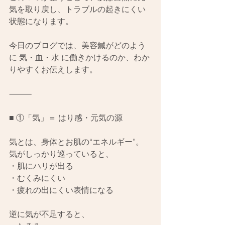
気を取り戻し、トラブルの起きにくい
状態になります。
今日のブログでは、美容鍼がどのよう
に 気・血・水 に働きかけるのか、わか
りやすくお伝えします。
⸻
■ ①「気」＝ はり感・元気の源
気とは、身体とお肌の“エネルギー”。
気がしっかり巡っていると、
・肌にハリが出る
・むくみにくい
・疲れの出にくい表情になる
逆に気が不足すると、