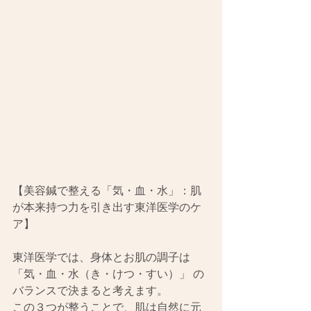
【美容鍼で整える「気・血・水」：肌
が本来持つ力を引き出す東洋医学のケ
ア】
東洋医学では、身体とお肌の調子は 
「気・血・水（き・けつ・すい）」 の
バランスで決まると考えます。
この３つが整うことで、肌は自然に元