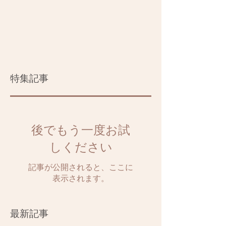
特集記事
後でもう一度お試
しください
記事が公開されると、ここに
表示されます。
最新記事