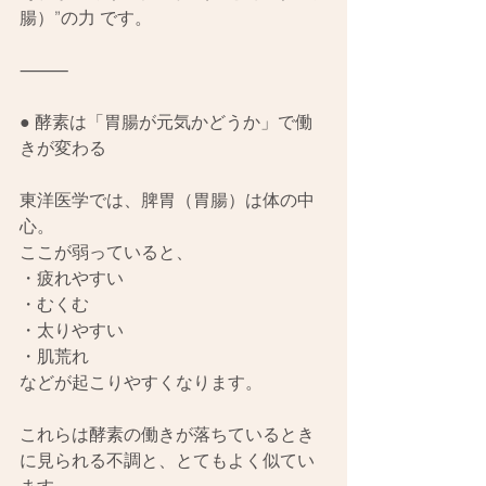
腸）”の力 です。
⸻
● 酵素は「胃腸が元気かどうか」で働
きが変わる
東洋医学では、脾胃（胃腸）は体の中
心。
ここが弱っていると、
・疲れやすい
・むくむ
・太りやすい
・肌荒れ
などが起こりやすくなります。
これらは酵素の働きが落ちているとき
に見られる不調と、とてもよく似てい