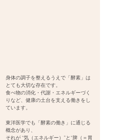
身体の調子を整えるうえで「酵素」は
とても大切な存在です。
食べ物の消化・代謝・エネルギーづく
りなど、健康の土台を支える働きをし
ています。
東洋医学でも「酵素の働き」に通じる
概念があり、
それが “気（エネルギー）”と“脾（＝胃