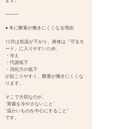
ます。
⸻
● 冬に酵素が働きにくくなる理由
12月は気温が下がり、身体は「守るモ
ード」に入りやすいため、
・冷え
・代謝低下
・消化力の低下
が起こりやすく、酵素が働きにくくな
ります。
そこで大切なのが、
“胃腸を冷やさないこと”
“温かいものを中心にすること”
です。