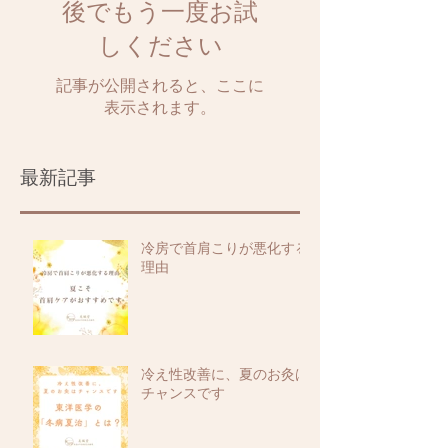
後でもう一度お試
しください
記事が公開されると、ここに
表示されます。
最新記事
冷房で首肩こりが悪化する
理由
冷え性改善に、夏のお灸は
チャンスです