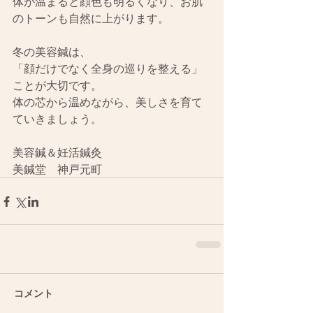
体が温まると顔色も明るくなり、お肌
のトーンも自然に上がります。
冬の美容鍼は、
「顔だけでなく全身の巡りを整える」
ことが大切です。
体の芯から温めながら、美しさを育て
ていきましょう。
美容鍼＆妊活鍼灸
美鍼堂　神戸元町
コメント