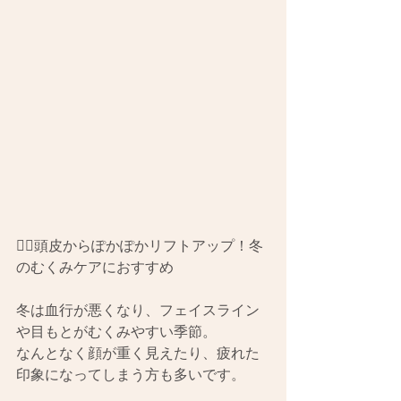
💆‍♀️頭皮からぽかぽかリフトアップ！冬
のむくみケアにおすすめ
冬は血行が悪くなり、フェイスライン
や目もとがむくみやすい季節。
なんとなく顔が重く見えたり、疲れた
印象になってしまう方も多いです。