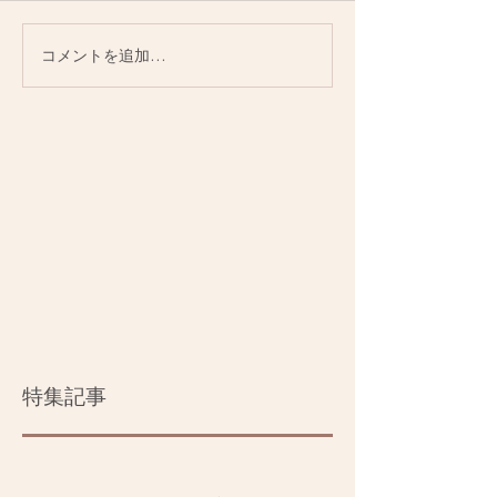
コメントを追加…
特集記事