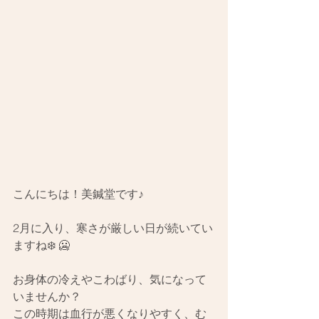
こんにちは！美鍼堂です♪
2月に入り、寒さが厳しい日が続いてい
ますね❄️ 🥶
お身体の冷えやこわばり、気になって
いませんか？
この時期は血行が悪くなりやすく、む