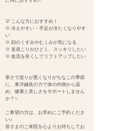
に特におすすめ✨
💡 こんな方におすすめ！
💠 冷えやすい・手足が冷たくなりやす
い
💠 顔のくすみやむくみが気になる
💠 首肩こりがひどく、スッキリしたい
💠 血流を良くしてリフトアップしたい
寒さで巡りが悪くなりがちなこの季節
に、東洋鍼灸の力で体の内側から温
め、健康と美しさをサポートしません
か？✨
ご希望の方は、お早めにご予約くださ
い♪
皆さまのご来院を心よりお待ちしてお