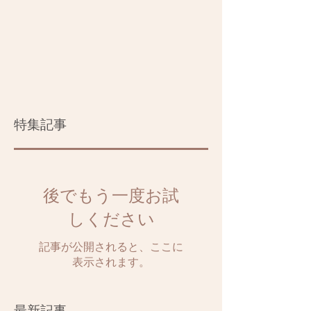
特集記事
後でもう一度お試
しください
記事が公開されると、ここに
表示されます。
最新記事