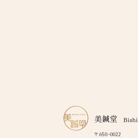
美鍼堂
Bishi
〒650-0022