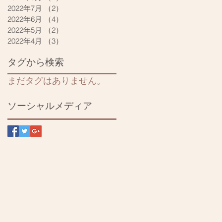
2022年7月
（2）
2件の記事
2022年6月
（4）
4件の記事
2022年5月
（2）
2件の記事
2022年4月
（3）
3件の記事
タグから検索
まだタグはありません。
ソーシャルメディア