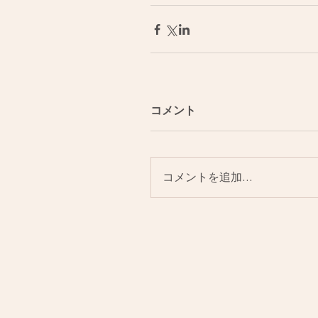
コメント
コメントを追加…