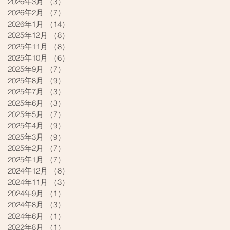
2026年3月
（3）
3件の記事
2026年2月
（7）
7件の記事
2026年1月
（14）
14件の記事
2025年12月
（8）
8件の記事
2025年11月
（8）
8件の記事
2025年10月
（6）
6件の記事
2025年9月
（7）
7件の記事
2025年8月
（9）
9件の記事
2025年7月
（3）
3件の記事
2025年6月
（3）
3件の記事
2025年5月
（7）
7件の記事
2025年4月
（9）
9件の記事
2025年3月
（9）
9件の記事
2025年2月
（7）
7件の記事
2025年1月
（7）
7件の記事
2024年12月
（8）
8件の記事
2024年11月
（3）
3件の記事
2024年9月
（1）
1件の記事
2024年8月
（3）
3件の記事
2024年6月
（1）
1件の記事
2022年8月
（1）
1件の記事