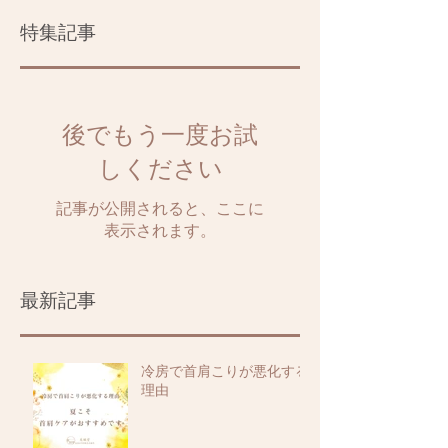
特集記事
後でもう一度お試
しください
記事が公開されると、ここに
表示されます。
最新記事
冷房で首肩こりが悪化する
理由