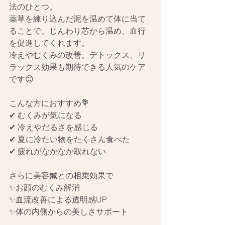
法のひとつ。
薬草を練り込んだ泥を温めて体に当て
ることで、じんわり芯から温め、血行
を促進してくれます。
冷えやむくみの改善、デトックス、リ
ラックス効果も期待できる人気のケア
です😊
こんな方におすすめ💐
✔ むくみが気になる
✔ 冷えやだるさを感じる
✔ 夏に冷たい物をたくさん食べた
✔ 疲れがなかなか取れない
さらに美容鍼との相乗効果で
✨お顔のむくみ解消
✨血流改善による透明感UP
✨体の内側からの美しさサポート