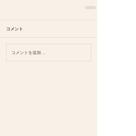
コメント
コメントを追加…