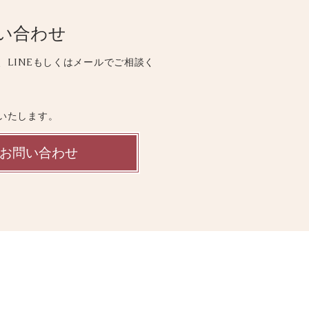
い合わせ
、LINEもしくはメールでご相談く
いたします。
お問い合わせ