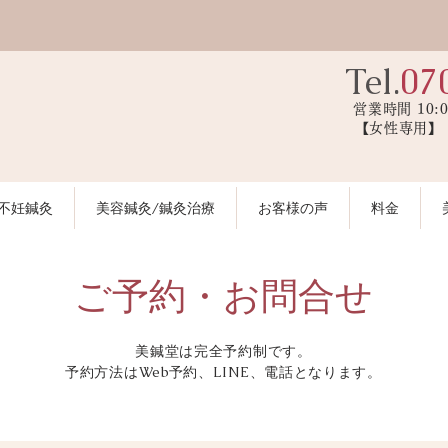
Tel.
07
営業時間 10:
【女性専用
不妊鍼灸
美容鍼灸/鍼灸治療
お客様の声
料金
ご予約・お問合せ
美鍼堂は完全予約制です。
予約方法はWeb予約、LINE、電話となります。