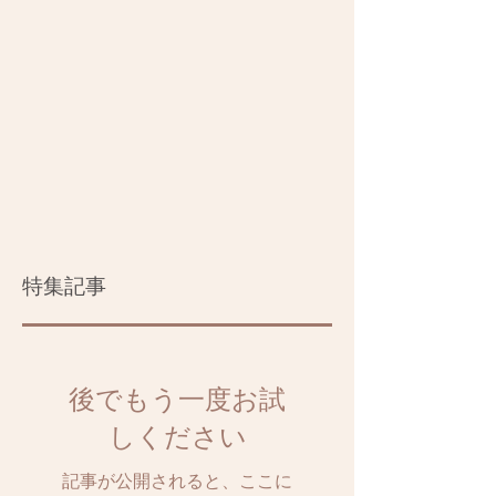
特集記事
後でもう一度お試
しください
記事が公開されると、ここに