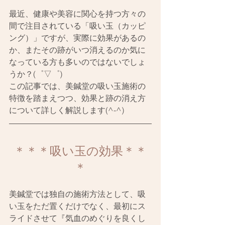
最近、健康や美容に関心を持つ方々の
間で注目されている「吸い玉（カッピ
ング）」ですが、実際に効果があるの
か、またその跡がいつ消えるのか気に
なっている方も多いのではないでしょ
うか？(゜▽゜)
この記事では、美鍼堂の吸い玉施術の
特徴を踏まえつつ、効果と跡の消え方
について詳しく解説します(^-^)
＊＊＊吸い玉の効果＊＊
＊
美鍼堂では独自の施術方法として、吸
い玉をただ置くだけでなく、最初にス
ライドさせて『気血のめぐりを良くし