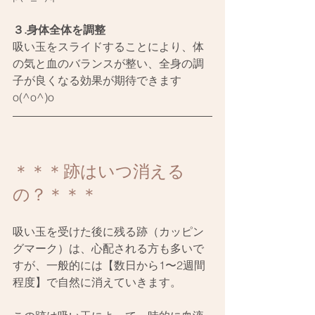
３.身体全体を調整
吸い玉をスライドすることにより、体
の気と血のバランスが整い、全身の調
子が良くなる効果が期待できます
o(^o^)o
＊＊＊跡はいつ消える
の？＊＊＊
吸い玉を受けた後に残る跡（カッピン
グマーク）は、心配される方も多いで
すが、一般的には【数日から1〜2週間
程度】で自然に消えていきます。