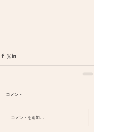
コメント
コメントを追加…