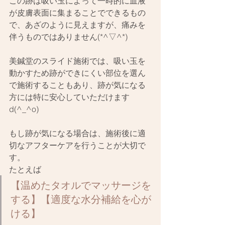
この跡は吸い玉によって一時的に血液
が皮膚表面に集まることでできるもの
で、あざのように見えますが、痛みを
伴うものではありません(*^▽^*)
美鍼堂のスライド施術では、吸い玉を
動かすため跡ができにくい部位を選ん
で施術することもあり、跡が気になる
方には特に安心していただけます
d(^_^o)
もし跡が気になる場合は、施術後に適
切なアフターケアを行うことが大切で
す。
たとえば
【温めたタオルでマッサージを
する】【適度な水分補給を心が
ける】