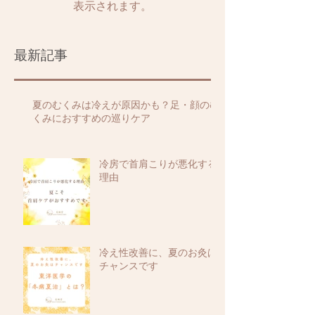
表示されます。
最新記事
夏のむくみは冷えが原因かも？足・顔のむ
くみにおすすめの巡りケア
冷房で首肩こりが悪化する
理由
冷え性改善に、夏のお灸は
チャンスです