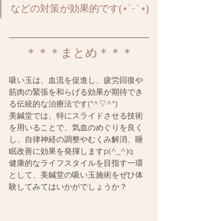
などの対策が効果的です(*´-`*)
＊＊＊まとめ＊＊＊
吸い玉は、血流を促進し、疲労回復や
筋肉の緊張を和らげる効果が期待でき
る伝統的な治療法です(*^▽^*)
美鍼堂では、特にスライドさせる技術
を用いることで、気血のめぐりを良く
し、自律神経の調整やむくみ解消、睡
眠改善に効果を発揮しますp(^_^)q
健康的なライフスタイルを目指す一環
として、美鍼堂の吸い玉施術をぜひ体
験してみてはいかがでしょうか？