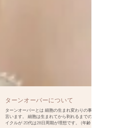
ターンオーバーについて