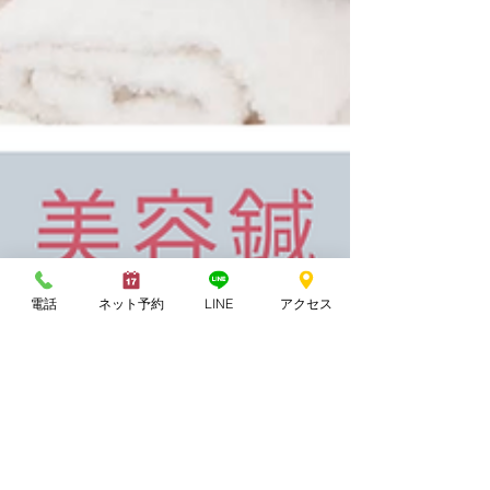
電話
ネット予約
LINE
アクセス