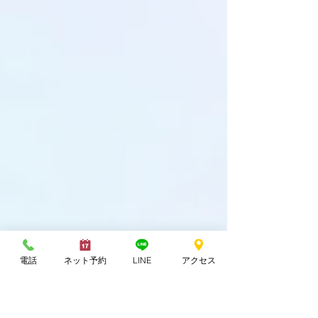
電話
ネット予約
LINE
アクセス