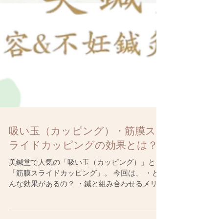
吸い玉（カッピング）・筋膜ス