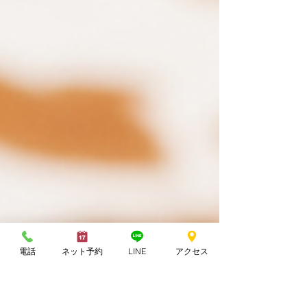
電話
ネット予約
LINE
アクセス