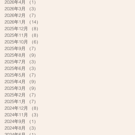
2026年4月
（1）
1件の記事
2026年3月
（3）
3件の記事
2026年2月
（7）
7件の記事
2026年1月
（14）
14件の記事
2025年12月
（8）
8件の記事
2025年11月
（8）
8件の記事
2025年10月
（6）
6件の記事
2025年9月
（7）
7件の記事
2025年8月
（9）
9件の記事
2025年7月
（3）
3件の記事
2025年6月
（3）
3件の記事
2025年5月
（7）
7件の記事
2025年4月
（9）
9件の記事
2025年3月
（9）
9件の記事
2025年2月
（7）
7件の記事
2025年1月
（7）
7件の記事
2024年12月
（8）
8件の記事
2024年11月
（3）
3件の記事
2024年9月
（1）
1件の記事
2024年8月
（3）
3件の記事
2024年6月
（1）
1件の記事