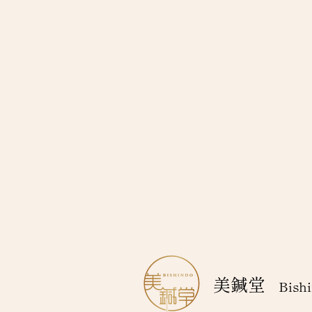
美鍼堂
Bishi