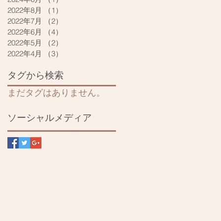
2022年8月
（1）
1件の記事
2022年7月
（2）
2件の記事
2022年6月
（4）
4件の記事
2022年5月
（2）
2件の記事
2022年4月
（3）
3件の記事
タグから検索
まだタグはありません。
ソーシャルメディア