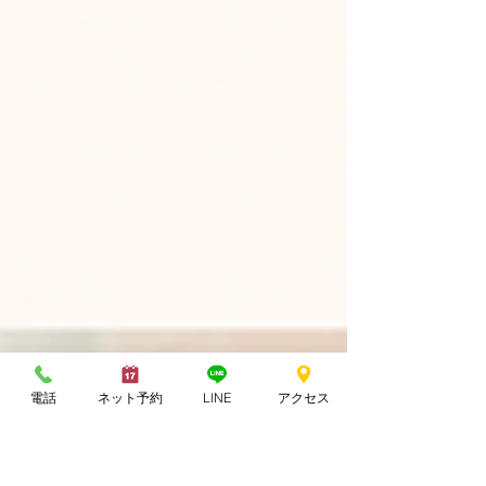
電話
ネット予約
LINE
アクセス