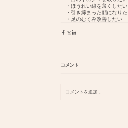
・ほうれい線を薄くしたい
・引き締まった顔になりた
・足のむくみ改善したい
コメント
コメントを追加…