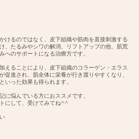
かけるのではなく、皮下組織や筋肉を直接刺激する
け、たるみやシワの解消、リフトアップの他、肌荒
みへのサポートになる治療方です。
加えることにより、皮下組織のコラーゲン・エラス
が促進され、肌全体に栄養が行き渡りやすくなり、
といった効果も得られます。
記に悩んでいる方におススメです。
トにして、受けてみてね^^
い