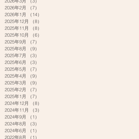
2026年3月
（3）
3件の記事
2026年2月
（7）
7件の記事
2026年1月
（14）
14件の記事
2025年12月
（8）
8件の記事
2025年11月
（8）
8件の記事
2025年10月
（6）
6件の記事
2025年9月
（7）
7件の記事
2025年8月
（9）
9件の記事
2025年7月
（3）
3件の記事
2025年6月
（3）
3件の記事
2025年5月
（7）
7件の記事
2025年4月
（9）
9件の記事
2025年3月
（9）
9件の記事
2025年2月
（7）
7件の記事
2025年1月
（7）
7件の記事
2024年12月
（8）
8件の記事
2024年11月
（3）
3件の記事
2024年9月
（1）
1件の記事
2024年8月
（3）
3件の記事
2024年6月
（1）
1件の記事
2022年8月
（1）
1件の記事