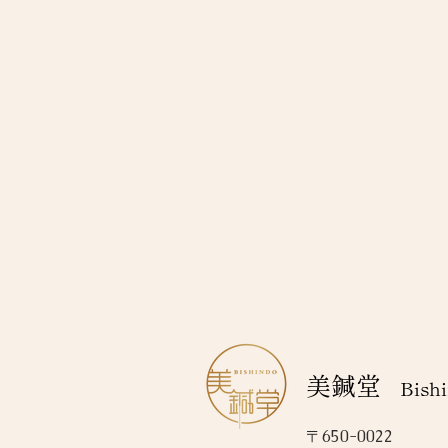
美鍼堂
Bishi
〒650-0022