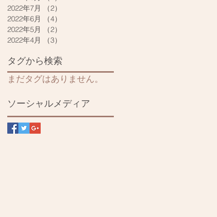
2022年7月
（2）
2件の記事
2022年6月
（4）
4件の記事
2022年5月
（2）
2件の記事
2022年4月
（3）
3件の記事
タグから検索
まだタグはありません。
ソーシャルメディア