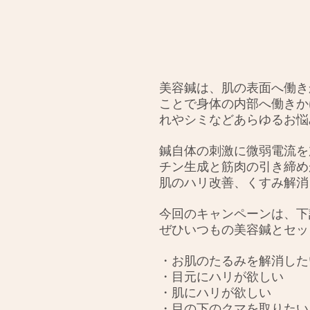
美容鍼は、肌の表面へ働き
ことで身体の内部へ働きか
れやシミなどあらゆるお悩
鍼自体の刺激に微弱電流を
チン生成と筋肉の引き締め
肌のハリ改善、くすみ解消
今回のキャンペーンは、下
ぜひいつもの美容鍼とセッ
・お肌のたるみを解消した
・目元にハリが欲しい
・肌にハリが欲しい
・目の下のクマを取りたい